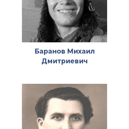
Баранов Михаил
Дмитриевич