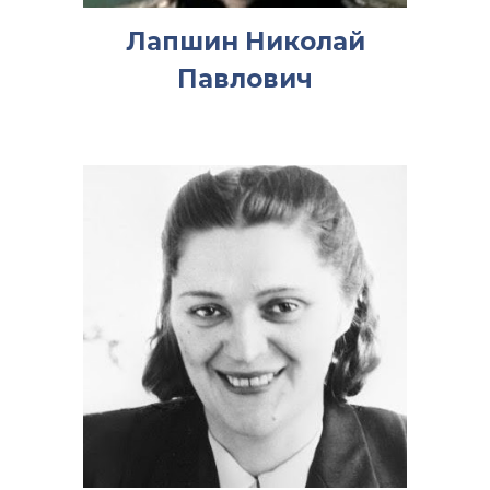
Лапшин Николай
Павлович