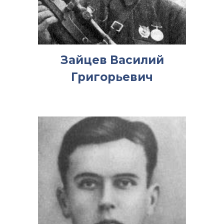
Зайцев Василий
Григорьевич