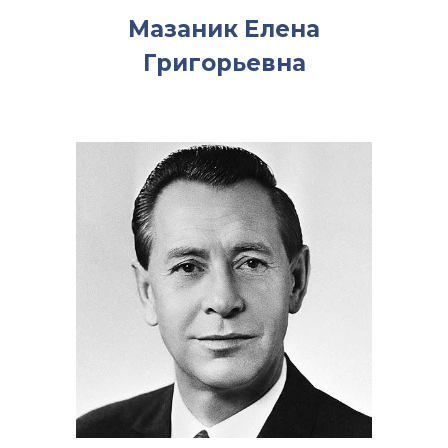
Мазаник Елена
Григорьевна