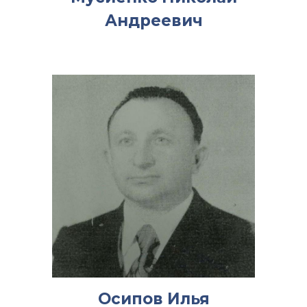
Андреевич
Осипов Илья