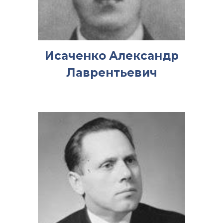
Исаченко Александр
Лаврентьевич