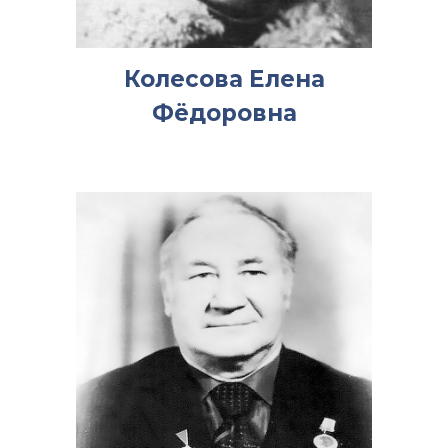
Колесова Елена
Фёдоровна