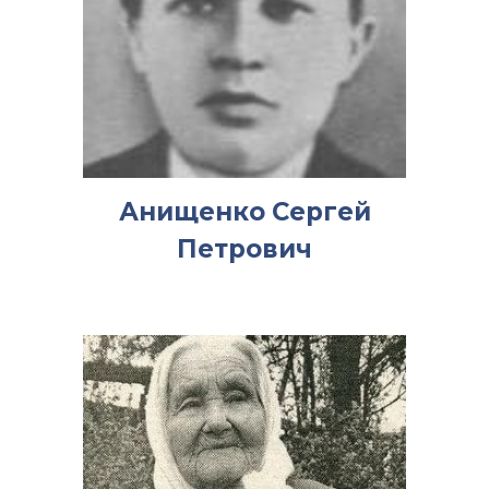
Анищенко Сергей
Петрович