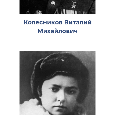
Колесников Виталий
Михайлович