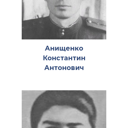
Анищенко
Константин
Антонович