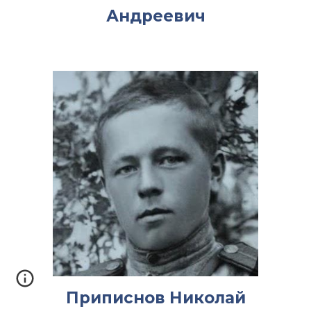
Андреевич
Приписнов Николай