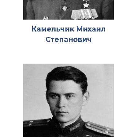
Камельчик Михаил
Степанович