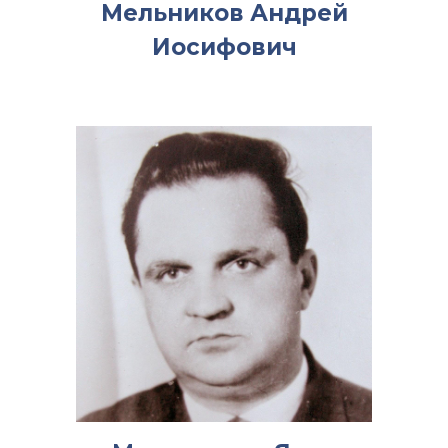
Мельников Андрей
Иосифович