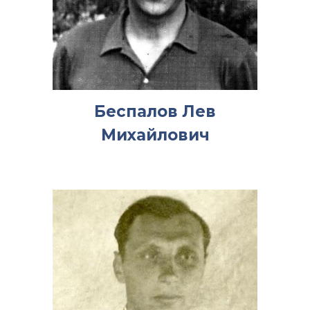
Беспалов Лев
Михайлович