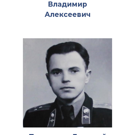
Владимир
Алексеевич