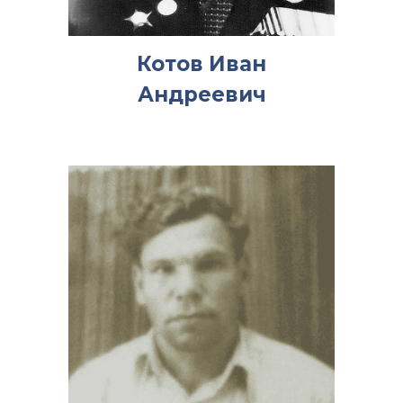
Котов Иван
Андреевич