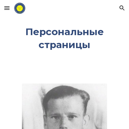
Skip to main content
Skip to navigation
Персональные
страницы