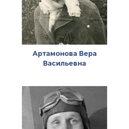
Артамонова Вера
Васильевна