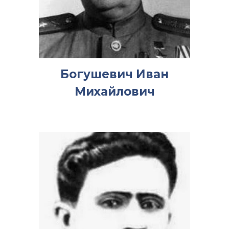
Богушевич Иван
Михайлович